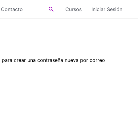
Buscar
Contacto
Cursos
Iniciar Sesión
ce para crear una contraseña nueva por correo