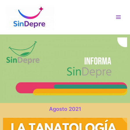
Agosto 2021