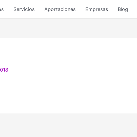
os
Servicios
Aportaciones
Empresas
Blog
2018