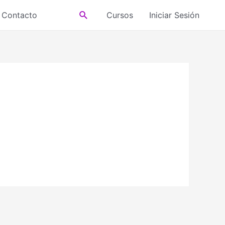
Buscar
Contacto
Cursos
Iniciar Sesión