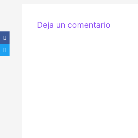
entradas
Deja un comentario