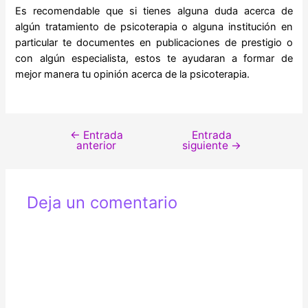
Es recomendable que si tienes alguna duda acerca de
algún tratamiento de psicoterapia o alguna institución en
particular te documentes en publicaciones de prestigio o
con algún especialista, estos te ayudaran a formar de
mejor manera tu opinión acerca de la psicoterapia.
←
Entrada
Entrada
Navegación
anterior
siguiente
→
de
entradas
Deja un comentario