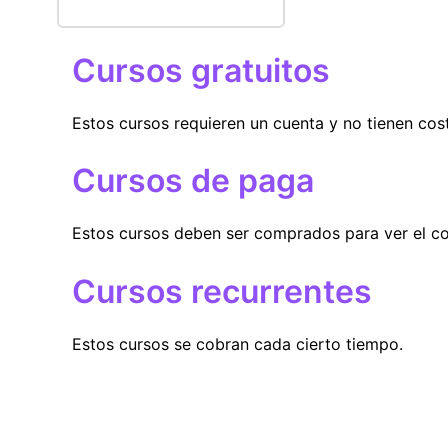
Cursos gratuitos
Estos cursos requieren un cuenta y no tienen cos
Cursos de paga
Estos cursos deben ser comprados para ver el co
Cursos recurrentes
Estos cursos se cobran cada cierto tiempo.