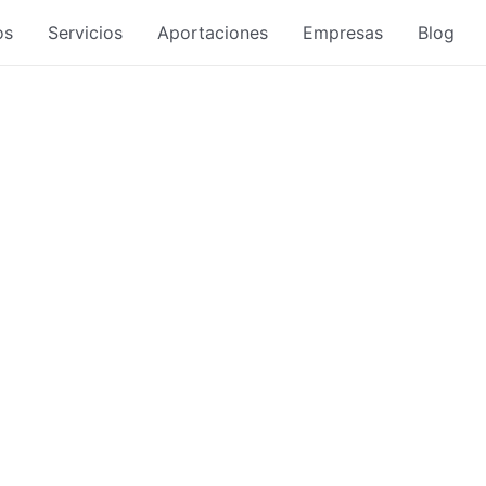
os
Servicios
Aportaciones
Empresas
Blog