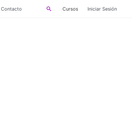
Buscar
Contacto
Cursos
Iniciar Sesión