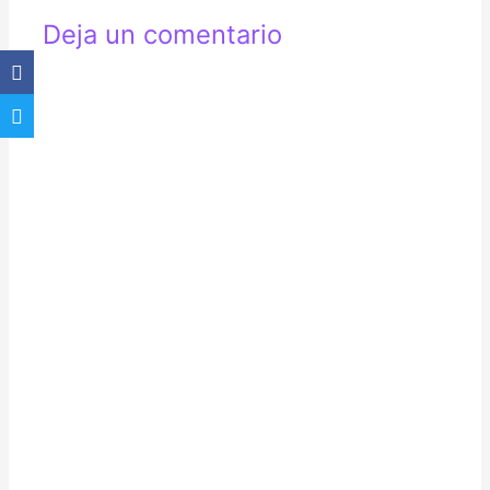
Deja un comentario