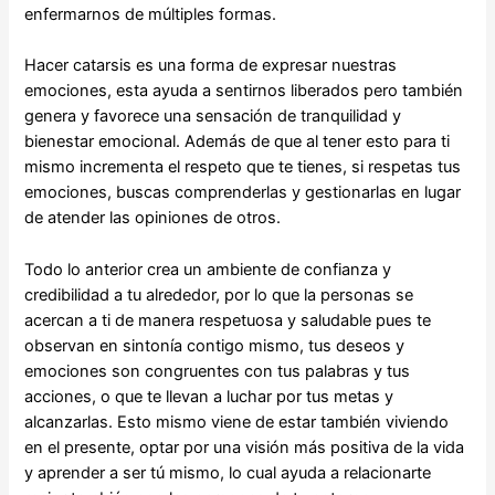
enfermarnos de múltiples formas.
Hacer catarsis es una forma de expresar nuestras
emociones, esta ayuda a sentirnos liberados pero también
genera y favorece una sensación de tranquilidad y
bienestar emocional. Además de que al tener esto para ti
mismo incrementa el respeto que te tienes, si respetas tus
emociones, buscas comprenderlas y gestionarlas en lugar
de atender las opiniones de otros.
Todo lo anterior crea un ambiente de confianza y
credibilidad a tu alrededor, por lo que la personas se
acercan a ti de manera respetuosa y saludable pues te
observan en sintonía contigo mismo, tus deseos y
emociones son congruentes con tus palabras y tus
acciones, o que te llevan a luchar por tus metas y
alcanzarlas. Esto mismo viene de estar también viviendo
en el presente, optar por una visión más positiva de la vida
y aprender a ser tú mismo, lo cual ayuda a relacionarte