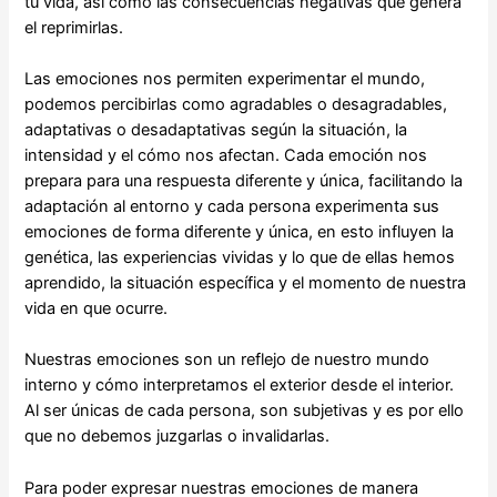
tu vida, así como las consecuencias negativas que genera
el reprimirlas.
Las emociones nos permiten experimentar el mundo,
podemos percibirlas como agradables o desagradables,
adaptativas o desadaptativas según la situación, la
intensidad y el cómo nos afectan. Cada emoción nos
prepara para una respuesta diferente y única, facilitando la
adaptación al entorno y cada persona experimenta sus
emociones de forma diferente y única, en esto influyen la
genética, las experiencias vividas y lo que de ellas hemos
aprendido, la situación específica y el momento de nuestra
vida en que ocurre.
Nuestras emociones son un reflejo de nuestro mundo
interno y cómo interpretamos el exterior desde el interior.
Al ser únicas de cada persona, son subjetivas y es por ello
que no debemos juzgarlas o invalidarlas.
Para poder expresar nuestras emociones de manera