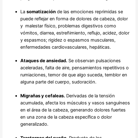
La
somatización
de las emociones reprimidas se
puede reflejar en forma de dolores de cabeza, dolor
y malestar físico, problemas digestivos como
vómitos, diarrea, estreñimiento, reflujo, acidez, dolor
y espasmos; rigidez o espasmos musculares,
enfermedades cardiovasculares, hepáticas.
Ataques de ansiedad.
Se observan pulsaciones
aceleradas, falta de aire, pensamientos repetitivos o
rumiaciones, temor de que algo suceda, temblor en
alguna parte del cuerpo, sudoración.
Migrañas y cefaleas.
Derivadas de la tensión
acumulada, afecta los músculos y vasos sanguíneos
en el área de la cabeza, generando dolores fuertes
en una zona de la cabeza específica o dolor
generalizado.