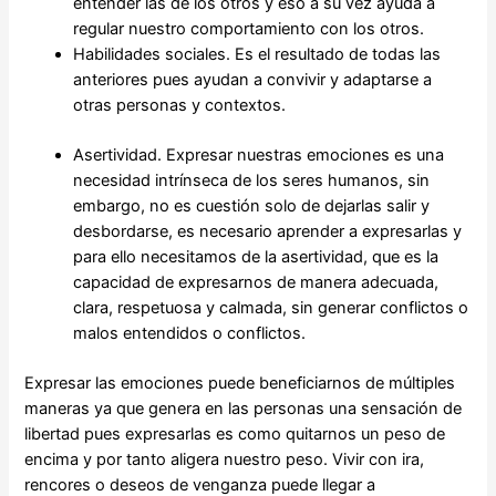
entender las de los otros y eso a su vez ayuda a
regular nuestro comportamiento con los otros.
Habilidades sociales. Es el resultado de todas las
anteriores pues ayudan a convivir y adaptarse a
otras personas y contextos.
Asertividad. Expresar nuestras emociones es una
necesidad intrínseca de los seres humanos, sin
embargo, no es cuestión solo de dejarlas salir y
desbordarse, es necesario aprender a expresarlas y
para ello necesitamos de la asertividad, que es la
capacidad de expresarnos de manera adecuada,
clara, respetuosa y calmada, sin generar conflictos o
malos entendidos o conflictos.
Expresar las emociones puede beneficiarnos de múltiples
maneras ya que genera en las personas una sensación de
libertad pues expresarlas es como quitarnos un peso de
encima y por tanto aligera nuestro peso. Vivir con ira,
rencores o deseos de venganza puede llegar a