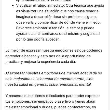
Visualizar el futuro inmediato. Otra técnica que ayuda
es visualizar una situación que nos causa temor e
imaginarla desarrollándose sin problema alguno,
observarla y concientizar de dónde viene el miedo.
Favorece aminorar la tensión, el temor y puede
ayudar a sentir confianza de sí mismo y seguridad
por lo que podría suceder.
Lo mejor de expresar nuestra emociones es que podemos
aprender a hacerlo y esto nos da la oportunidad de
practicar y mejorar la experiencia cada día.
Al expresar nuestras emociones de manera adecuada no
solo mejoramos el bienestar de nuestra mente, sino
nuestra salud en general, física, emocional, mental.
Y recuerda que si tienes dificultades para poder expresar
tus emociones, ser empático o asertivo o tienes algún
malestar emocional o dudas, puedes contactarnos, en