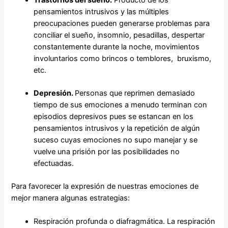
Trastornos del sueño.
Producto de los
pensamientos intrusivos y las múltiples
preocupaciones pueden generarse problemas para
conciliar el sueño, insomnio, pesadillas, despertar
constantemente durante la noche, movimientos
involuntarios como brincos o temblores, bruxismo,
etc.
Depresión.
Personas que reprimen demasiado
tiempo de sus emociones a menudo terminan con
episodios depresivos pues se estancan en los
pensamientos intrusivos y la repetición de algún
suceso cuyas emociones no supo manejar y se
vuelve una prisión por las posibilidades no
efectuadas.
Para favorecer la expresión de nuestras emociones de
mejor manera algunas estrategias:
Respiración profunda o diafragmática. La respiración