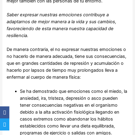
mejor también con las personas de tu entorno.
Saber expresar nuestras emociones contribuye a
adaptarnos de mejor manera a la vida y sus cambios,
favoreciendo de esta manera nuestra capacidad de
resiliencia.
De manera contraria, el no expresar nuestras emociones o
no hacerlo de manera adecuada, tiene sus consecuencias,
que en grandes cantidades de represión y acumulación o
hacerlo por lapsos de tiempo muy prolongados lleva a
enfermar al cuerpo de manera física:
Se ha demostrado que emociones como el miedo, la
ansiedad, ira, tristeza, depresión o asco pueden
tener consecuencias negativas en el organismo
debido a la alta activación fisiológica llegando en
casos extremos como abandonar los hábitos
establecidos como llevar una dieta equilibrada,
programas de ejercicio o salidas con amigos.