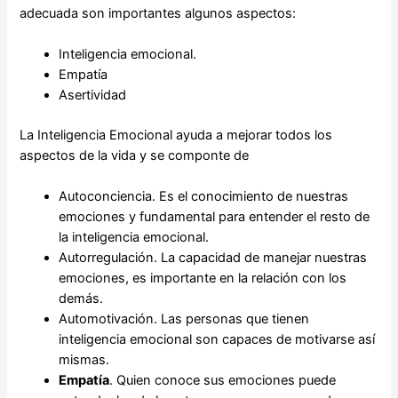
adecuada son importantes algunos aspectos:
Inteligencia emocional.
Empatía
Asertividad
La Inteligencia Emocional ayuda a mejorar todos los
aspectos de la vida y se componte de
Autoconciencia. Es el conocimiento de nuestras
emociones y fundamental para entender el resto de
la inteligencia emocional.
Autorregulación. La capacidad de manejar nuestras
emociones, es importante en la relación con los
demás.
Automotivación. Las personas que tienen
inteligencia emocional son capaces de motivarse así
mismas.
Empatía
. Quien conoce sus emociones puede