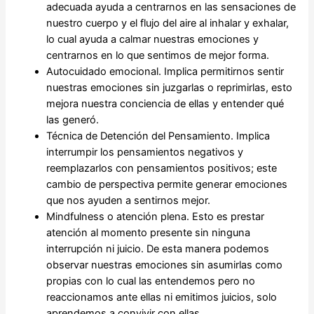
adecuada ayuda a centrarnos en las sensaciones de
nuestro cuerpo y el flujo del aire al inhalar y exhalar,
lo cual ayuda a calmar nuestras emociones y
centrarnos en lo que sentimos de mejor forma.
Autocuidado emocional. Implica permitirnos sentir
nuestras emociones sin juzgarlas o reprimirlas, esto
mejora nuestra conciencia de ellas y entender qué
las generó.
Técnica de Detención del Pensamiento. Implica
interrumpir los pensamientos negativos y
reemplazarlos con pensamientos positivos; este
cambio de perspectiva permite generar emociones
que nos ayuden a sentirnos mejor.
Mindfulness o atención plena. Esto es prestar
atención al momento presente sin ninguna
interrupción ni juicio. De esta manera podemos
observar nuestras emociones sin asumirlas como
propias con lo cual las entendemos pero no
reaccionamos ante ellas ni emitimos juicios, solo
aprendemos a convivir con ellas.