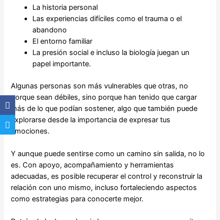
La historia personal
Las experiencias difíciles como el trauma o el
abandono
El entorno familiar
La presión social e incluso la biología juegan un
papel importante.
Algunas personas son más vulnerables que otras, no
porque sean débiles, sino porque han tenido que cargar
más de lo que podían sostener, algo que también puede
explorarse desde la importancia de expresar tus
emociones.
Y aunque puede sentirse como un camino sin salida, no lo
es. Con apoyo, acompañamiento y herramientas
adecuadas, es posible recuperar el control y reconstruir la
relación con uno mismo, incluso fortaleciendo aspectos
como estrategias para conocerte mejor.