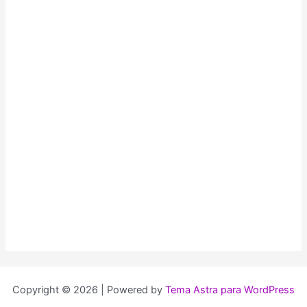
Copyright © 2026 | Powered by
Tema Astra para WordPress