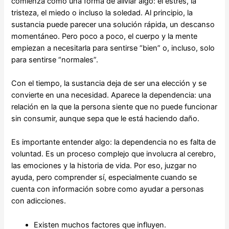
comienza como una forma de aliviar algo: el estrés, la
tristeza, el miedo o incluso la soledad. Al principio, la
sustancia puede parecer una solución rápida, un descanso
momentáneo. Pero poco a poco, el cuerpo y la mente
empiezan a necesitarla para sentirse “bien” o, incluso, solo
para sentirse “normales”.
Con el tiempo, la sustancia deja de ser una elección y se
convierte en una necesidad. Aparece la dependencia: una
relación en la que la persona siente que no puede funcionar
sin consumir, aunque sepa que le está haciendo daño.
Es importante entender algo: la dependencia no es falta de
voluntad. Es un proceso complejo que involucra al cerebro,
las emociones y la historia de vida. Por eso, juzgar no
ayuda, pero comprender sí, especialmente cuando se
cuenta con información sobre como ayudar a personas
con adicciones.
Existen muchos factores que influyen.