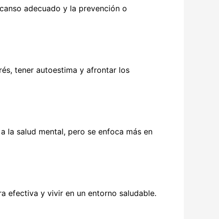
descanso adecuado y la prevención o
és, tener autoestima y afrontar los
 la salud mental, pero se enfoca más en
 efectiva y vivir en un entorno saludable.