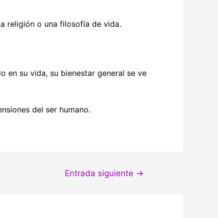
religión o una filosofía de vida.
o en su vida, su bienestar general se ve
mensiones del ser humano.
Entrada siguiente
→