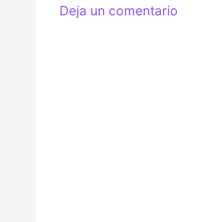
Deja un comentario