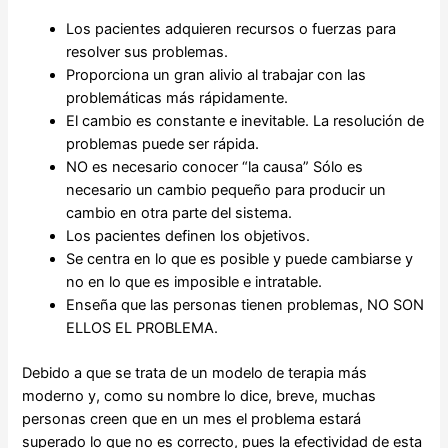
Los pacientes adquieren recursos o fuerzas para
resolver sus problemas.
Proporciona un gran alivio al trabajar con las
problemáticas más rápidamente.
El cambio es constante e inevitable. La resolución de
problemas puede ser rápida.
NO es necesario conocer “la causa” Sólo es
necesario un cambio pequeño para producir un
cambio en otra parte del sistema.
Los pacientes definen los objetivos.
Se centra en lo que es posible y puede cambiarse y
no en lo que es imposible e intratable.
Enseña que las personas tienen problemas, NO SON
ELLOS EL PROBLEMA.
Debido a que se trata de un modelo de terapia más
moderno y, como su nombre lo dice, breve, muchas
personas creen que en un mes el problema estará
superado lo que no es correcto, pues la efectividad de esta