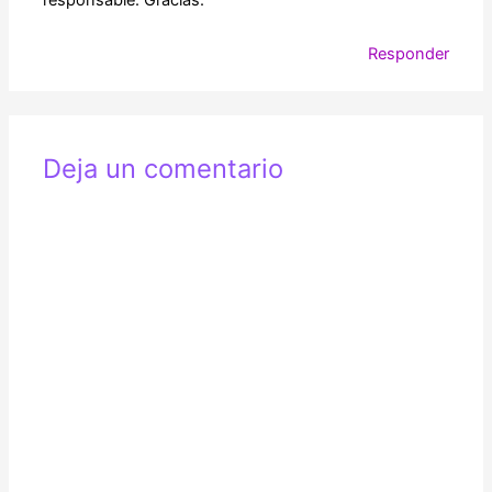
responsable. Gracias.
Responder
Deja un comentario