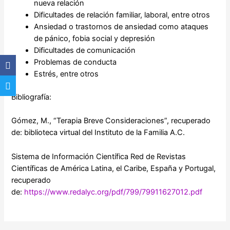
nueva relación
Dificultades de relación familiar, laboral, entre otros
Ansiedad o trastornos de ansiedad como ataques
de pánico, fobia social y depresión
Dificultades de comunicación
Problemas de conducta
Estrés, entre otros
Bibliografía:
Gómez, M., “Terapia Breve Consideraciones”, recuperado
de: biblioteca virtual del Instituto de la Familia A.C.
Sistema de Información Científica Red de Revistas
Científicas de América Latina, el Caribe, España y Portugal,
recuperado
de:
https://www.redalyc.org/pdf/799/79911627012.pdf