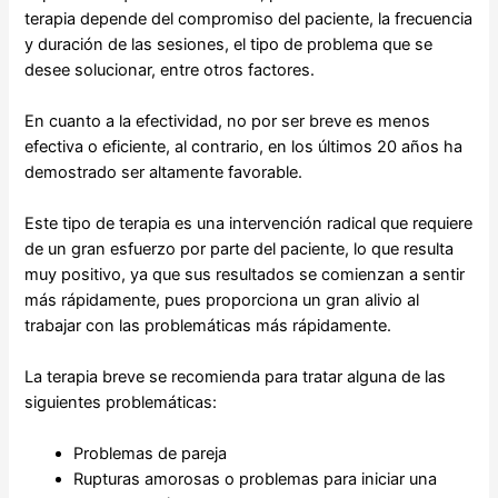
terapia depende del compromiso del paciente, la frecuencia
y duración de las sesiones, el tipo de problema que se
desee solucionar, entre otros factores.
En cuanto a la efectividad, no por ser breve es menos
efectiva o eficiente, al contrario, en los últimos 20 años ha
demostrado ser altamente favorable.
Este tipo de terapia es una intervención radical que requiere
de un gran esfuerzo por parte del paciente, lo que resulta
muy positivo, ya que sus resultados se comienzan a sentir
más rápidamente, pues proporciona un gran alivio al
trabajar con las problemáticas más rápidamente.
La terapia breve se recomienda para tratar alguna de las
siguientes problemáticas:
Problemas de pareja
Rupturas amorosas o problemas para iniciar una