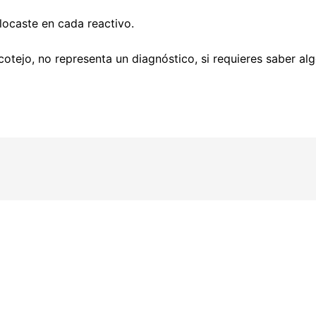
locaste en cada reactivo.
cotejo, no representa un diagnóstico, si requieres saber al