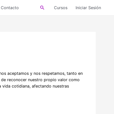
Buscar
Contacto
Cursos
Iniciar Sesión
, nos aceptamos y nos respetamos, tanto en
no de reconocer nuestro propio valor como
 vida cotidiana, afectando nuestras