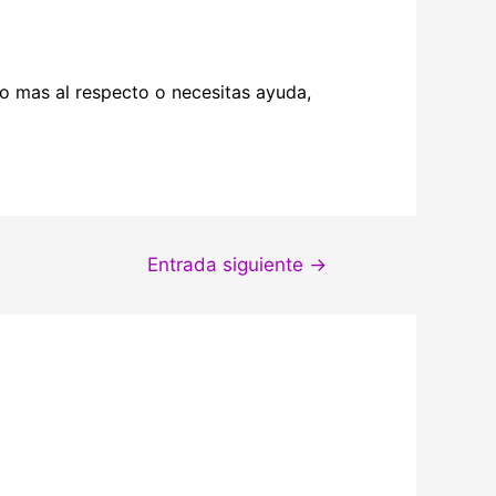
go mas al respecto o necesitas ayuda,
Entrada siguiente
→