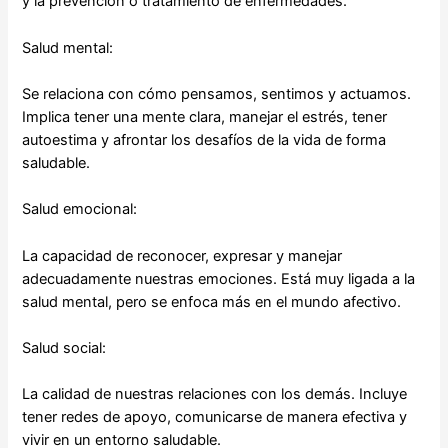
y la prevención o tratamiento de enfermedades.
Salud mental:
Se relaciona con cómo pensamos, sentimos y actuamos.
Implica tener una mente clara, manejar el estrés, tener
autoestima y afrontar los desafíos de la vida de forma
saludable.
Salud emocional:
La capacidad de reconocer, expresar y manejar
adecuadamente nuestras emociones. Está muy ligada a la
salud mental, pero se enfoca más en el mundo afectivo.
Salud social:
La calidad de nuestras relaciones con los demás. Incluye
tener redes de apoyo, comunicarse de manera efectiva y
vivir en un entorno saludable.