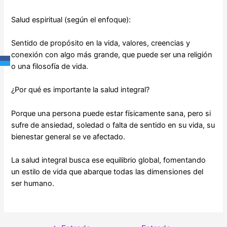
Salud espiritual (según el enfoque):
Sentido de propósito en la vida, valores, creencias y
conexión con algo más grande, que puede ser una religión
o una filosofía de vida.
¿Por qué es importante la salud integral?
Porque una persona puede estar físicamente sana, pero si
sufre de ansiedad, soledad o falta de sentido en su vida, su
bienestar general se ve afectado.
La salud integral busca ese equilibrio global, fomentando
un estilo de vida que abarque todas las dimensiones del
ser humano.