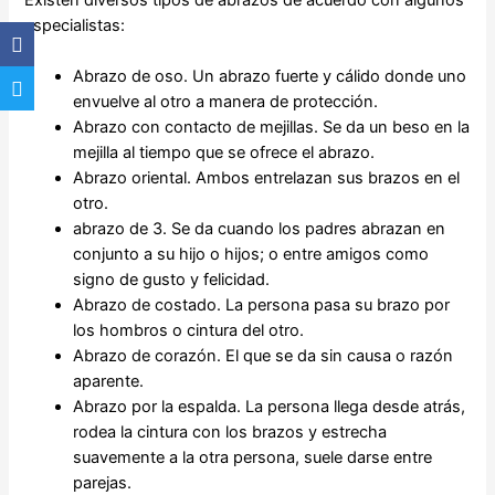
Existen diversos tipos de abrazos de acuerdo con algunos
especialistas:
Abrazo de oso. Un abrazo fuerte y cálido donde uno
envuelve al otro a manera de protección.
Abrazo con contacto de mejillas. Se da un beso en la
mejilla al tiempo que se ofrece el abrazo.
Abrazo oriental. Ambos entrelazan sus brazos en el
otro.
abrazo de 3. Se da cuando los padres abrazan en
conjunto a su hijo o hijos; o entre amigos como
signo de gusto y felicidad.
Abrazo de costado. La persona pasa su brazo por
los hombros o cintura del otro.
Abrazo de corazón. El que se da sin causa o razón
aparente.
Abrazo por la espalda. La persona llega desde atrás,
rodea la cintura con los brazos y estrecha
suavemente a la otra persona, suele darse entre
parejas.