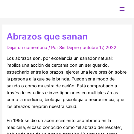
Abrazos que sanan
Dejar un comentario
/ Por
Sin Depre
/
octubre 17, 2022
Los abrazos son, por excelencia un sanador natural;
implica una acción de cercanía con un ser querido,
estrecharlo entre los brazos, ejercer una leve presión sobre
la persona a la que se le brinda. Puede ser a modo de
saludo o como muestra de cariño. Está comprobado a
través de estudios e investigaciones en múltiples áreas
como la medicina, biología, psicología o neurociencia, que
los abrazos mejoran nuestra salud.
En 1995 se dio un acontecimiento asombroso en la
medicina, el caso conocido como “el abrazo del rescate”,