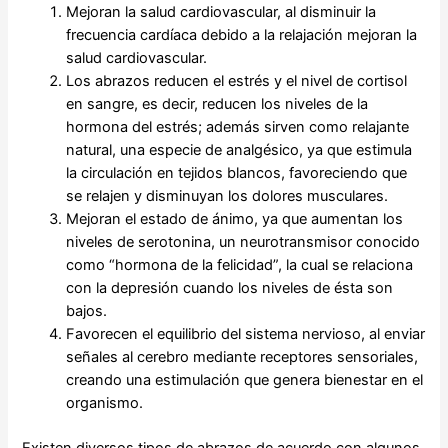
Mejoran la salud cardiovascular, al disminuir la
frecuencia cardíaca debido a la relajación mejoran la
salud cardiovascular.
Los abrazos reducen el estrés y el nivel de cortisol
en sangre, es decir, reducen los niveles de la
hormona del estrés; además sirven como relajante
natural, una especie de analgésico, ya que estimula
la circulación en tejidos blancos, favoreciendo que
se relajen y disminuyan los dolores musculares.
Mejoran el estado de ánimo, ya que aumentan los
niveles de serotonina, un neurotransmisor conocido
como “hormona de la felicidad”, la cual se relaciona
con la depresión cuando los niveles de ésta son
bajos.
Favorecen el equilibrio del sistema nervioso, al enviar
señales al cerebro mediante receptores sensoriales,
creando una estimulación que genera bienestar en el
organismo.