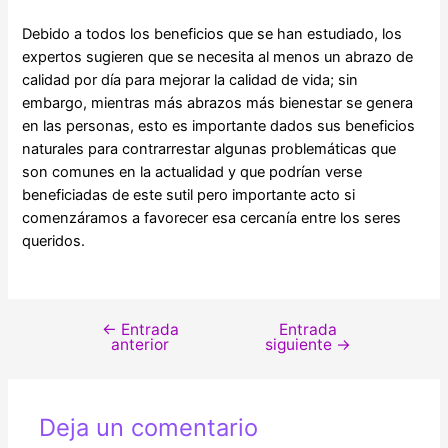
Debido a todos los beneficios que se han estudiado, los
expertos sugieren que se necesita al menos un abrazo de
calidad por día para mejorar la calidad de vida; sin
embargo, mientras más abrazos más bienestar se genera
en las personas, esto es importante dados sus beneficios
naturales para contrarrestar algunas problemáticas que
son comunes en la actualidad y que podrían verse
beneficiadas de este sutil pero importante acto si
comenzáramos a favorecer esa cercanía entre los seres
queridos.
←
Entrada
Entrada
anterior
siguiente
→
Deja un comentario