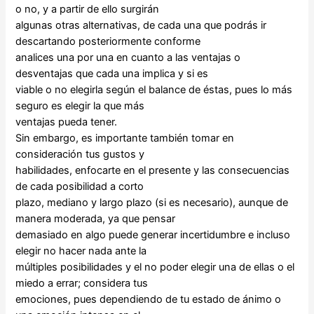
o no, y a partir de ello surgirán
algunas otras alternativas, de cada una que podrás ir
descartando posteriormente conforme
analices una por una en cuanto a las ventajas o
desventajas que cada una implica y si es
viable o no elegirla según el balance de éstas, pues lo más
seguro es elegir la que más
ventajas pueda tener.
Sin embargo, es importante también tomar en
consideración tus gustos y
habilidades, enfocarte en el presente y las consecuencias
de cada posibilidad a corto
plazo, mediano y largo plazo (si es necesario), aunque de
manera moderada, ya que pensar
demasiado en algo puede generar incertidumbre e incluso
elegir no hacer nada ante la
múltiples posibilidades y el no poder elegir una de ellas o el
miedo a errar; considera tus
emociones, pues dependiendo de tu estado de ánimo o