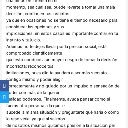
una emoción intensa en el
momento, sea cual sea, puede llevarte a tomar una mala
decisión; confiar en tus instintos,
ya que en ocasiones no se tiene el tiempo necesario para
considerar las opciones y sus
implicaciones, en estos casos es importante confiar en tu
instinto y tu juicio.
Además no te dejes llevar por la presión social, está
comprobado científicamente
que esto conduce a un mayor riesgo de tomar la decisión
incorrecta; reconoce tus
limitaciones, pues ello te ayudará a ser más sensato
contigo mismo y poder elegir
correctamente y no guiado por un impulso o sensación de
poder con más de lo que en
realidad podemos. Finalmente, ayuda pensar como si
fueras otra persona a la que le
sucede la misma situación y preguntarte qué haría o cómo
lo resolvería, ya que al salirnos
de nosotros mismos quitamos presión a la situación per