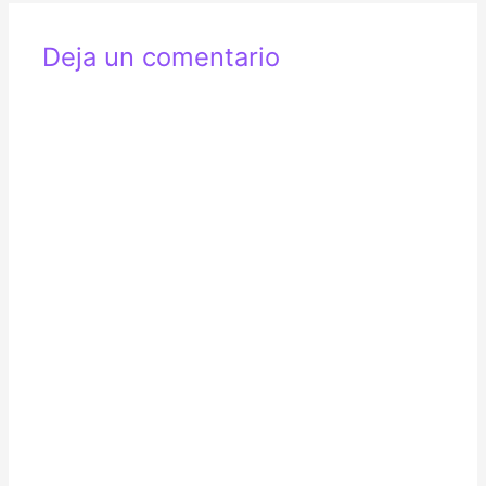
entradas
Deja un comentario