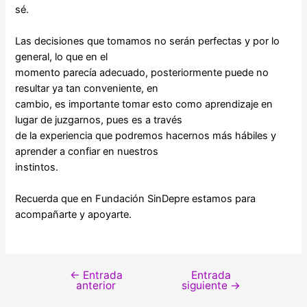
sé.
Las decisiones que tomamos no serán perfectas y por lo
general, lo que en el
momento parecía adecuado, posteriormente puede no
resultar ya tan conveniente, en
cambio, es importante tomar esto como aprendizaje en
lugar de juzgarnos, pues es a través
de la experiencia que podremos hacernos más hábiles y
aprender a confiar en nuestros
instintos.
Recuerda que en Fundación SinDepre estamos para
acompañarte y apoyarte.
←
Entrada
Entrada
Navegación
anterior
siguiente
→
de