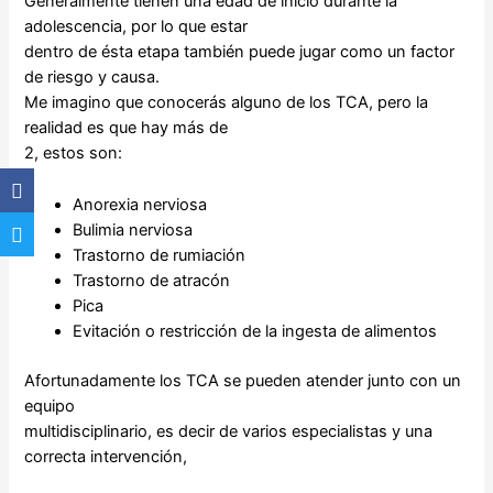
Generalmente tienen una edad de inicio durante la
adolescencia, por lo que estar
dentro de ésta etapa también puede jugar como un factor
de riesgo y causa.
Me imagino que conocerás alguno de los TCA, pero la
realidad es que hay más de
2, estos son:
Anorexia nerviosa
Bulimia nerviosa
Trastorno de rumiación
Trastorno de atracón
Pica
Evitación o restricción de la ingesta de alimentos
Afortunadamente los TCA se pueden atender junto con un
equipo
multidisciplinario, es decir de varios especialistas y una
correcta intervención,