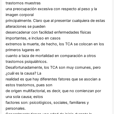
trastornos muestras
una preocupación excesiva con respecto al peso y la
imagen corporal
principalmente. Claro que al presentar cualquiera de estas
alteraciones se pueden
desencadenar con facilidad enfermedades físicas
importantes, e incluso en casos
extremos la muerte, de hecho, los TCA se colocan en los
primeros lugares en
cuanto a taza de mortalidad en comparación a otros
trastornos psiquiátricos.
Desafortunadamente, los TCA son muy comunes, pero
¿cuál es la causa? La
realidad es que hay diferentes fatores que se asocian a
estos trastornos, pues son
de origen multifactorial, es decir, que no comienzan por
una sola causa; estos
factores son: psicológicos, sociales, familiares y
personales.