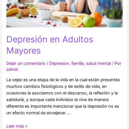
Depresión en Adultos
Mayores
Dejar un comentario
/
Depresion
,
familia
,
salud mental
/ Por
admin
La vejez es una etapa de la vida en la cual están presentes
muchos cambios fisiológicos y de estilo de vida, en
ocasiones la asociamos con el descanso, la reflexión y la
sabiduría, y aunque cada individuo la vive de manera
diferente es importante mencionar que la depresión no es
un efecto normal de envejecer. …
Depresión
Leer más »