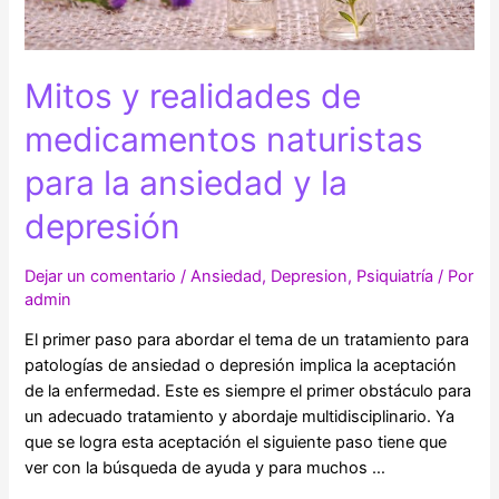
Mitos y realidades de
medicamentos naturistas
para la ansiedad y la
depresión
Dejar un comentario
/
Ansiedad
,
Depresion
,
Psiquiatría
/ Por
admin
El primer paso para abordar el tema de un tratamiento para
patologías de ansiedad o depresión implica la aceptación
de la enfermedad. Este es siempre el primer obstáculo para
un adecuado tratamiento y abordaje multidisciplinario. Ya
que se logra esta aceptación el siguiente paso tiene que
ver con la búsqueda de ayuda y para muchos …