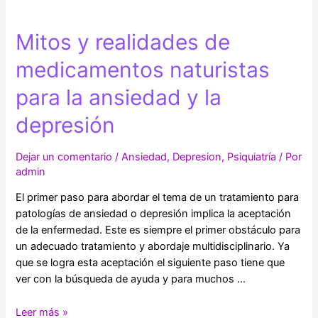
Mitos y realidades de
medicamentos naturistas
para la ansiedad y la
depresión
Dejar un comentario
/
Ansiedad
,
Depresion
,
Psiquiatría
/ Por
admin
El primer paso para abordar el tema de un tratamiento para
patologías de ansiedad o depresión implica la aceptación
de la enfermedad. Este es siempre el primer obstáculo para
un adecuado tratamiento y abordaje multidisciplinario. Ya
que se logra esta aceptación el siguiente paso tiene que
ver con la búsqueda de ayuda y para muchos …
Mitos
Leer más »